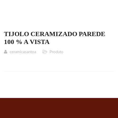
TIJOLO CERAMIZADO PAREDE
100 % A VISTA
ceramicasantoa
Produto