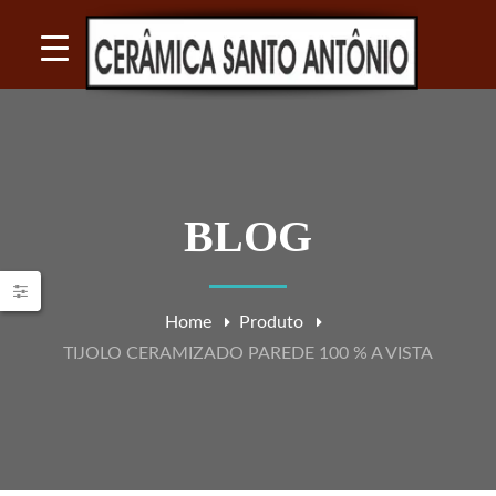
BLOG
Home
Produto
TIJOLO CERAMIZADO PAREDE 100 % A VISTA