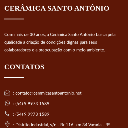
CERÂMICA SANTO ANTÔNIO
Com mais de 30 anos, a Cerâmica Santo Antônio busca pela
qualidade a criação de condições dignas para seus
colaboradores e a preocupação com o meio ambiente.
CONTATOS
contato@ceramicasantoantonio.net
(54) 9 9973 1589
(54) 9 9973 1589
Distrito Industrial, s/n - Br 116, km 34 Vacaria - RS