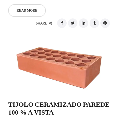
READ MORE
SHARE
TIJOLO CERAMIZADO PAREDE
100 % A VISTA