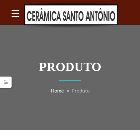
PRODUTO
Home
Produto