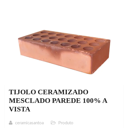
TIJOLO CERAMIZADO
MESCLADO PAREDE 100% A
VISTA
ceramicasantoa
Produto