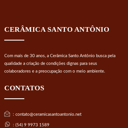
CERÂMICA SANTO ANTÔNIO
Com mais de 30 anos, a Cerâmica Santo Antônio busca pela
qualidade a criação de condições dignas para seus
colaboradores e a preocupação com o meio ambiente.
CONTATOS
contato@ceramicasantoantonio.net
(54) 9 9973 1589