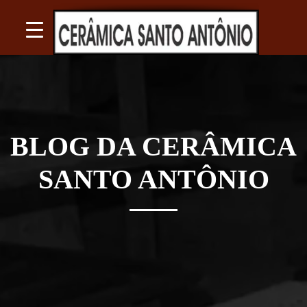
BLOG DA CERÂMICA
SANTO ANTÔNIO