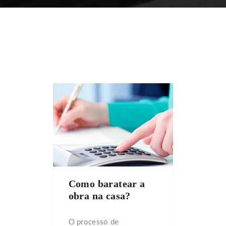
Como baratear a
obra na casa?
O processo de