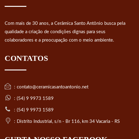
Com mais de 30 anos, a Cerâmica Santo Antônio busca pela
qualidade a criação de condições dignas para seus
colaboradores e a preocupação com o meio ambiente.
CONTATOS
contato@ceramicasantoantonio.net
(54) 9 9973 1589
(54) 9 9973 1589
Distrito Industrial, s/n - Br 116, km 34 Vacaria - RS