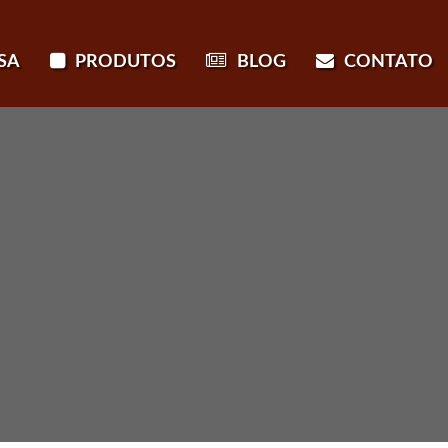
SA
PRODUTOS
BLOG
CONTATO