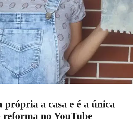
 própria a casa e é a única
de reforma no YouTube