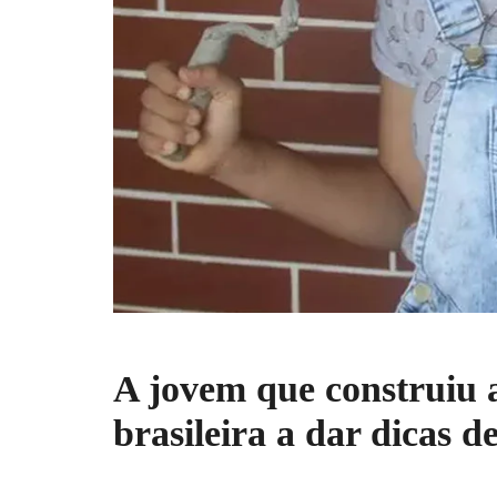
A jovem que construiu a
brasileira a dar dicas 