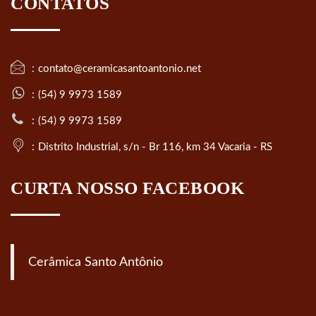
CONTATOS
contato@ceramicasantoantonio.net
(54) 9 9973 1589
(54) 9 9973 1589
Distrito Industrial, s/n - Br 116, km 34 Vacaria - RS
CURTA NOSSO FACEBOOK
Cerâmica Santo Antônio