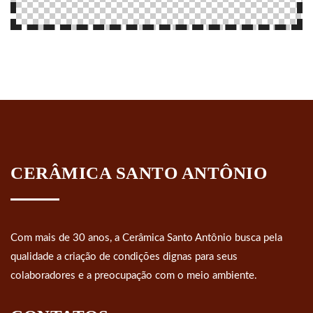
CERÂMICA SANTO ANTÔNIO
Com mais de 30 anos, a Cerâmica Santo Antônio busca pela
qualidade a criação de condições dignas para seus
colaboradores e a preocupação com o meio ambiente.