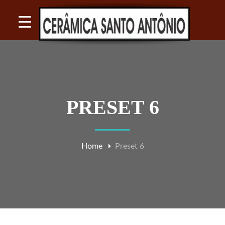
PRESET 6
Home
Preset 6