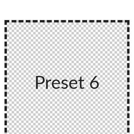
Preset 6