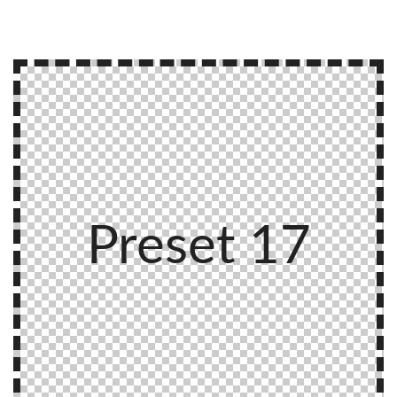
Preset 17