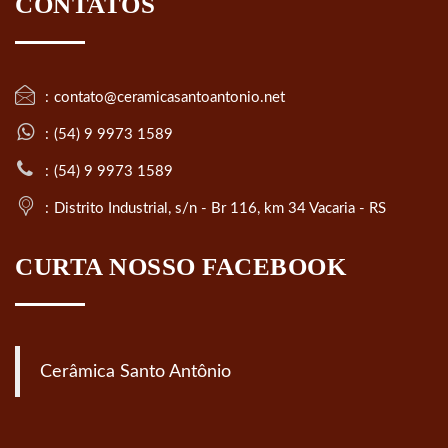
CONTATOS
contato@ceramicasantoantonio.net
(54) 9 9973 1589
(54) 9 9973 1589
Distrito Industrial, s/n - Br 116, km 34 Vacaria - RS
CURTA NOSSO FACEBOOK
Cerâmica Santo Antônio