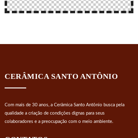
CERÂMICA SANTO ANTÔNIO
Com mais de 30 anos, a Cerâmica Santo Antônio busca pela
qualidade a criação de condições dignas para seus
colaboradores e a preocupação com o meio ambiente.