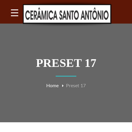
PRESET 17
Home
Preset 17